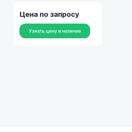
Цена по запросу
Узнать цену и наличие