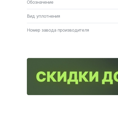
Обозначение
Вид уплотнения
Номер завода производителя