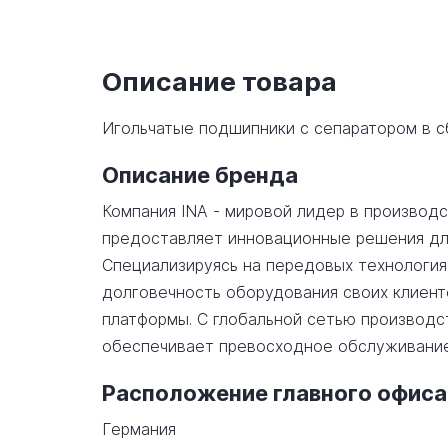
Описание товара
Игольчатые подшипники с сепаратором в 
Описание бренда
Компания INA - мировой лидер в производ
предоставляет инновационные решения дл
Специализируясь на передовых технология
долговечность оборудования своих клиент
платформы. С глобальной сетью производст
обеспечивает превосходное обслуживание
Расположение главного офиса
Германия