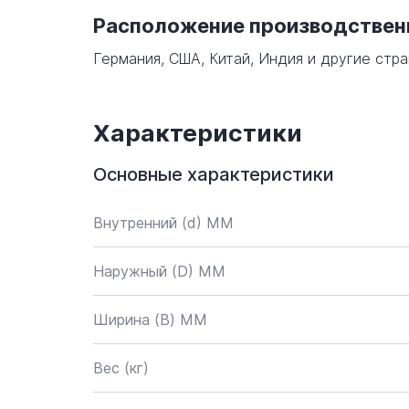
Расположение производстве
Германия, США, Китай, Индия и другие стра
Характеристики
Основные характеристики
Внутренний (d) ММ
Наружный (D) ММ
Ширина (B) MM
Вес (кг)