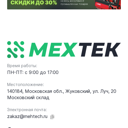
Время работы:
ПН-ПТ: с 9:00 до 17:00
Местоположение:
140184, Московская обл., Жуковский, ул. Луч, 20
Московский склад
Электронная почта:
zakaz@mehtech.ru