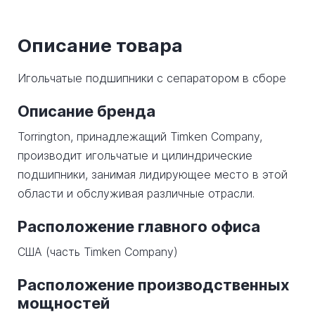
Описание товара
Игольчатые подшипники с сепаратором в сборе
Описание бренда
Torrington, принадлежащий Timken Company,
производит игольчатые и цилиндрические
подшипники, занимая лидирующее место в этой
области и обслуживая различные отрасли.
Расположение главного офиса
США (часть Timken Company)
Расположение производственных
мощностей