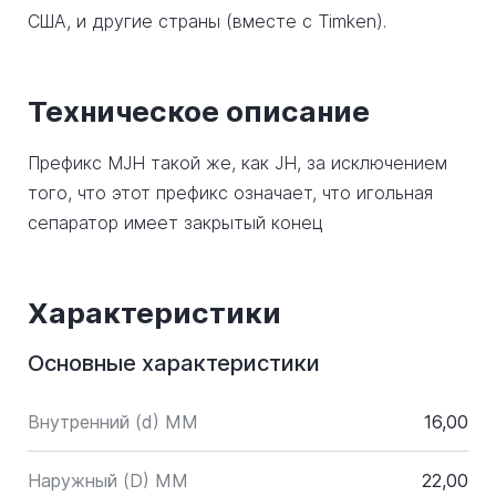
США, и другие страны (вместе с Timken).
Техническое описание
Префикс MJH такой же, как JH, за исключением
того, что этот префикс означает, что игольная
сепаратор имеет закрытый конец
Характеристики
Основные характеристики
Внутренний (d) ММ
16,00
Наружный (D) ММ
22,00