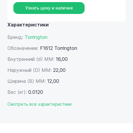
Узнать цену и наличие
Характеристики
Бренд:
Torrington
Обозначение:
F1612 Torrington
Внутренний (d) ММ:
16,00
Наружный (D) ММ:
22,00
Ширина (B) MM:
12,00
Вес (кг):
0.0120
Смотреть все характеристики