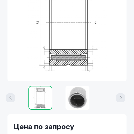
Цена по запросу