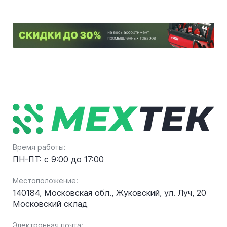
Время работы:
ПН-ПТ: с 9:00 до 17:00
Местоположение:
140184, Московская обл., Жуковский, ул. Луч, 20
Московский склад
Электронная почта: