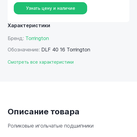
Узнать цену и наличие
Характеристики
Бренд:
Torrington
Обозначение:
DLF 40 16 Torrington
Смотреть все характеристики
Описание товара
Роликовые игольчатые подшипники