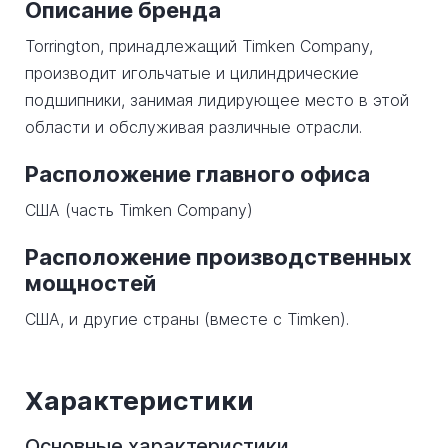
Описание бренда
Torrington, принадлежащий Timken Company,
производит игольчатые и цилиндрические
подшипники, занимая лидирующее место в этой
области и обслуживая различные отрасли.
Расположение главного офиса
США (часть Timken Company)
Расположение производственных
мощностей
США, и другие страны (вместе с Timken).
Характеристики
Основные характеристики