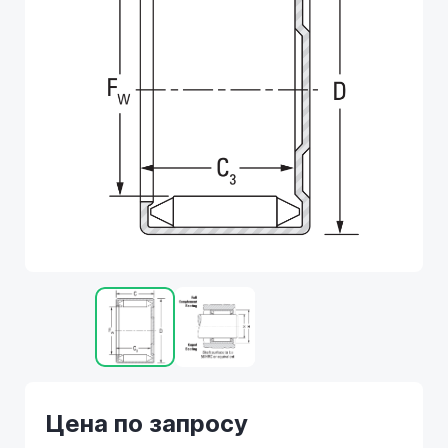
Цена по запросу