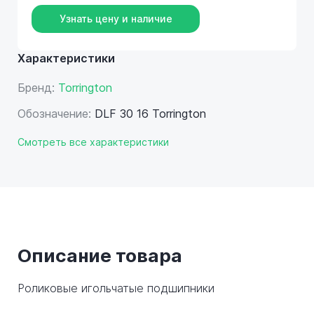
Узнать цену и наличие
Характеристики
Бренд:
Torrington
Обозначение:
DLF 30 16 Torrington
Смотреть все характеристики
Описание товара
Роликовые игольчатые подшипники