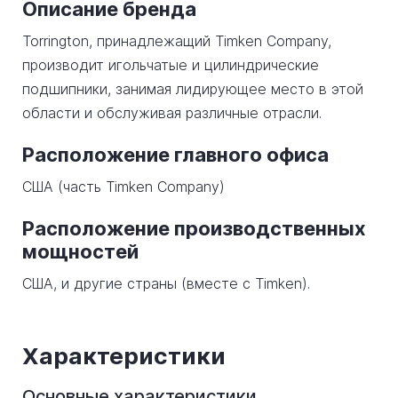
Описание бренда
Torrington, принадлежащий Timken Company,
производит игольчатые и цилиндрические
подшипники, занимая лидирующее место в этой
области и обслуживая различные отрасли.
Расположение главного офиса
США (часть Timken Company)
Расположение производственных
мощностей
США, и другие страны (вместе с Timken).
Характеристики
Основные характеристики