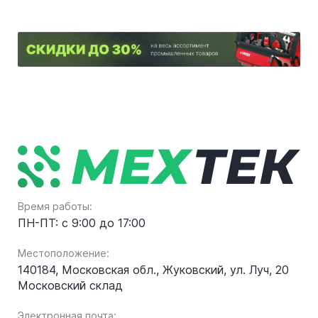
Время работы:
ПН-ПТ: с 9:00 до 17:00
Местоположение:
140184, Московская обл., Жуковский, ул. Луч, 20
Московский склад
Электронная почта: