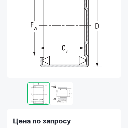
Цена по запросу