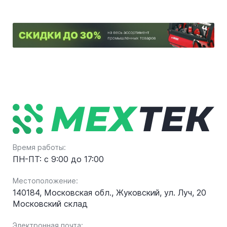
Время работы:
ПН-ПТ: с 9:00 до 17:00
Местоположение:
140184, Московская обл., Жуковский, ул. Луч, 20
Московский склад
Электронная почта: