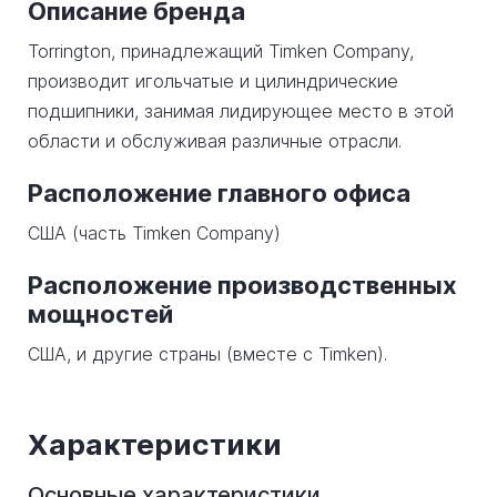
Описание бренда
Torrington, принадлежащий Timken Company,
производит игольчатые и цилиндрические
подшипники, занимая лидирующее место в этой
области и обслуживая различные отрасли.
Расположение главного офиса
США (часть Timken Company)
Расположение производственных
мощностей
США, и другие страны (вместе с Timken).
Характеристики
Основные характеристики