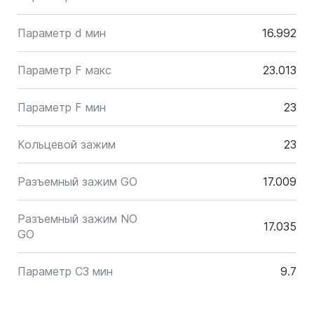
Параметр d мин
16.992
Параметр F макс
23.013
Параметр F мин
23
Кольцевой зажим
23
Разъемный зажим GO
17.009
Разъемный зажим NO
17.035
GO
Параметр C3 мин
9.7