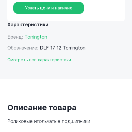
Узнать цену и наличие
Характеристики
Бренд:
Torrington
Обозначение:
DLF 17 12 Torrington
Смотреть все характеристики
Описание товара
Роликовые игольчатые подшипники