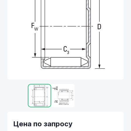
Цена по запросу