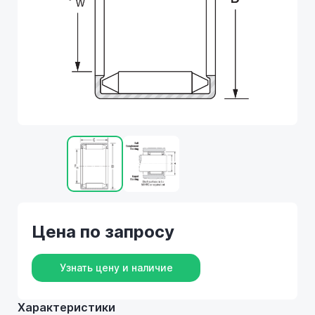
Цена по запросу
Узнать цену и наличие
Характеристики