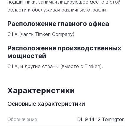
подшипники, занимая лидирующее место в этой
области и обслуживая различные отрасли.
Расположение главного офиса
США (часть Timken Company)
Расположение производственных
мощностей
США, и другие страны (вместе с Timken).
Характеристики
Основные характеристики
Обозначение
DL 9 14 12 Torrington