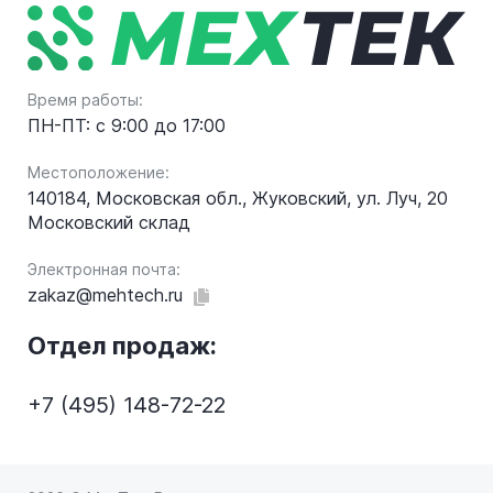
Время работы:
ПН-ПТ: с 9:00 до 17:00
Местоположение:
140184, Московская обл., Жуковский, ул. Луч, 20
Московский склад
Электронная почта:
zakaz@mehtech.ru
Отдел продаж:
+7 (495) 148-72-22