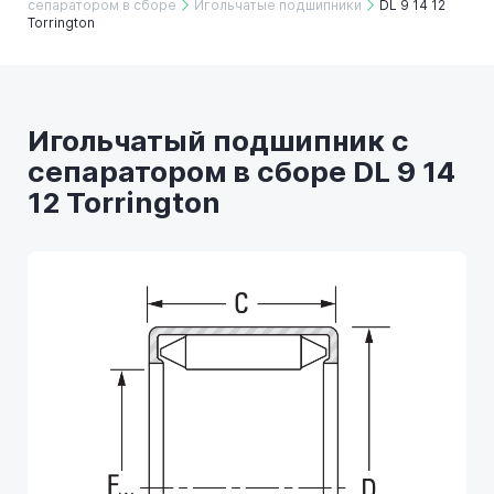
сепаратором в сборе
Игольчатые подшипники
DL 9 14 12
Torrington
Игольчатый подшипник с
сепаратором в сборе DL 9 14
12 Torrington