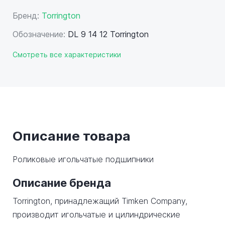
Бренд:
Torrington
Обозначение:
DL 9 14 12 Torrington
Смотреть все характеристики
Описание товара
Роликовые игольчатые подшипники
Описание бренда
Torrington, принадлежащий Timken Company,
производит игольчатые и цилиндрические