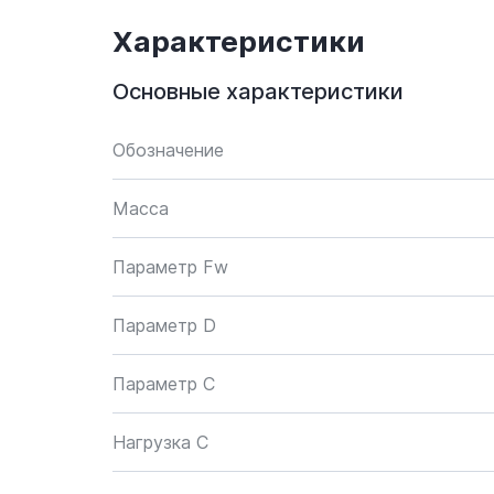
Характеристики
Основные характеристики
Обозначение
Масса
Параметр Fw
Параметр D
Параметр C
Нагрузка C