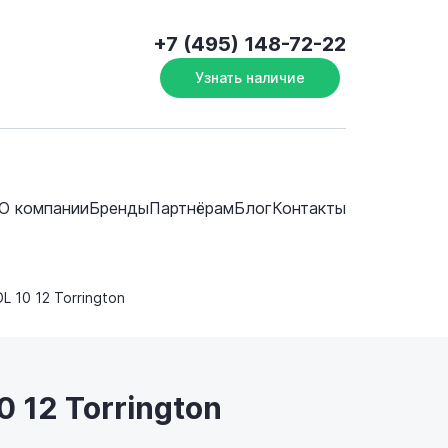
+7 (495) 148-72-22
Узнать наличие
О компании
Бренды
Партнёрам
Блог
Контакты
DL 10 12 Torrington
 12 Torrington