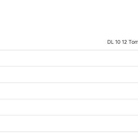
DL 10 12 Torr