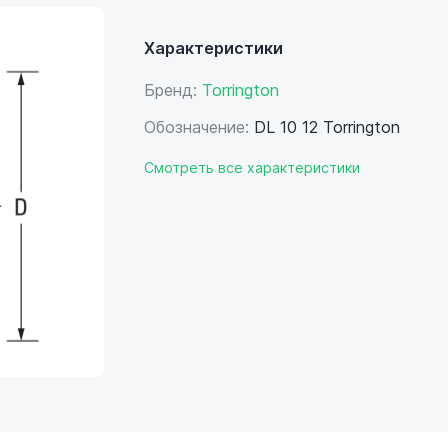
Характеристики
Бренд:
Torrington
Обозначение:
DL 10 12 Torrington
Смотреть все характеристики