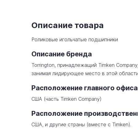
Описание товара
Роликовые игольчатые подшипники
Описание бренда
Torrington, принадлежащий Timken Company
занимая лидирующее место в этой области
Расположение главного офиса
США (часть Timken Company)
Расположение производстве
США, и другие страны (вместе с Timken).