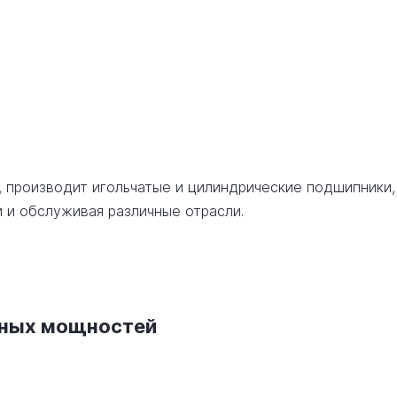
, производит игольчатые и цилиндрические подшипники,
 и обслуживая различные отрасли.
нных мощностей