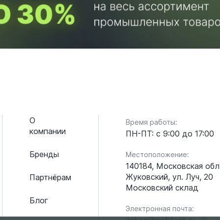
О
Время работы:
компании
ПН-ПТ: с 9:00 до 17:00
Бренды
Местоположение:
140184, Московская обл.
Жуковский, ул. Луч, 20
Партнёрам
Московский склад
Блог
Электронная почта:
zakaz@mehtech.ru