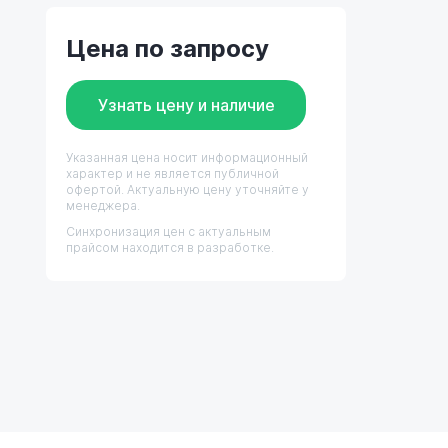
Цена по запросу
Узнать цену и наличие
Указанная цена носит информационный
характер и не является публичной
офертой. Актуальную цену уточняйте у
менеджера.
Синхронизация цен с актуальным
прайсом находится в разработке.