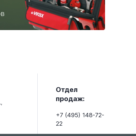
Отдел
продаж:
,
+7 (495) 148-72-
22