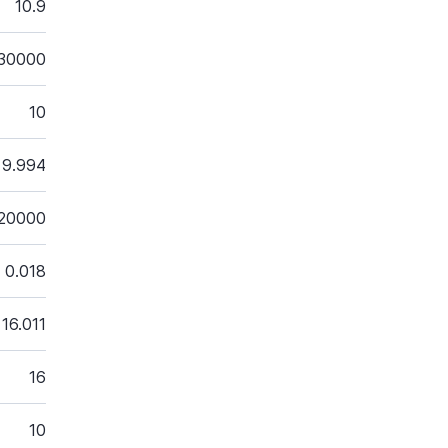
10.9
30000
10
9.994
20000
0.018
16.011
16
10