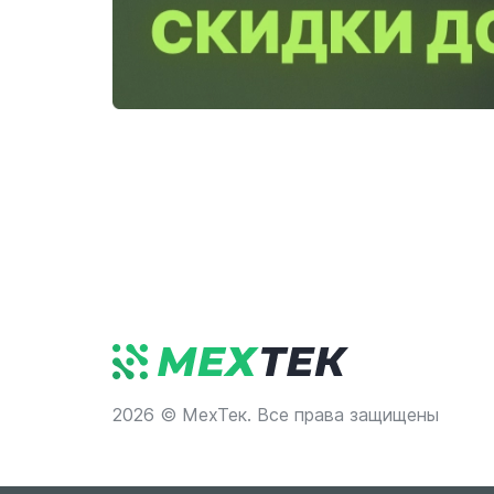
2026 © МехТек. Все права защищены