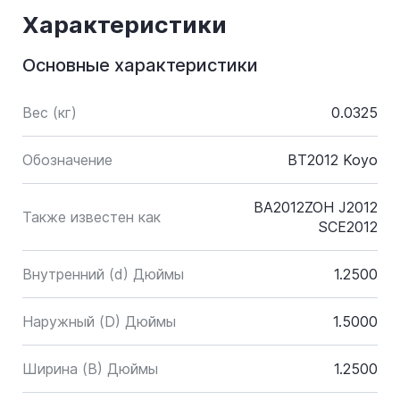
Характеристики
Основные характеристики
Вес (кг)
0.0325
Обозначение
BT2012 Koyo
BA2012ZOH J2012
Также известен как
SCE2012
Внутренний (d) Дюймы
1.2500
Наружный (D) Дюймы
1.5000
Ширина (B) Дюймы
1.2500