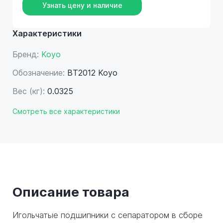
Узнать цену и наличие
Характеристики
Бренд:
Koyo
Обозначение:
BT2012 Koyo
Вес (кг):
0.0325
Смотреть все характеристики
Описание товара
Игольчатые подшипники с сепаратором в сборе