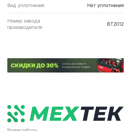
Вид уплотнения
Нет уплотнения
Номер завода
BT2012
производителя
Время работы: