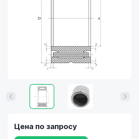
Цена по запросу