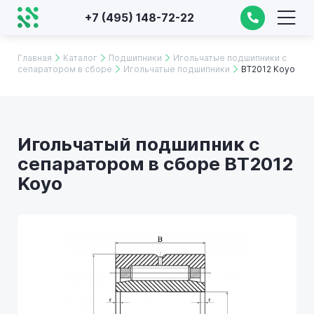
+7 (495) 148-72-22
Главная
Каталог
Подшипники
Игольчатые подшипники с
сепаратором в сборе
Игольчатые подшипники
BT2012 Koyo
Игольчатый подшипник с
сепаратором в сборе BT2012
Koyo