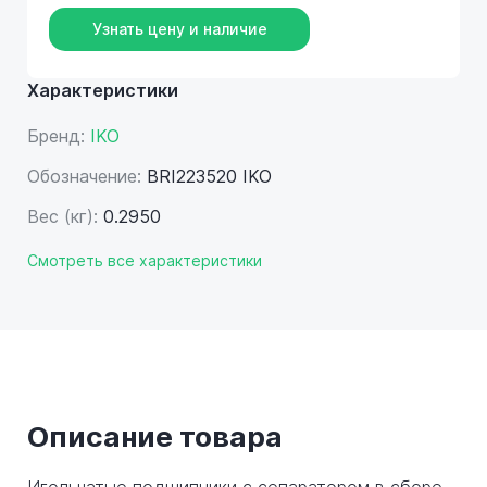
Узнать цену и наличие
Характеристики
Бренд:
IKO
Обозначение:
BRI223520 IKO
Вес (кг):
0.2950
Смотреть все характеристики
Описание товара