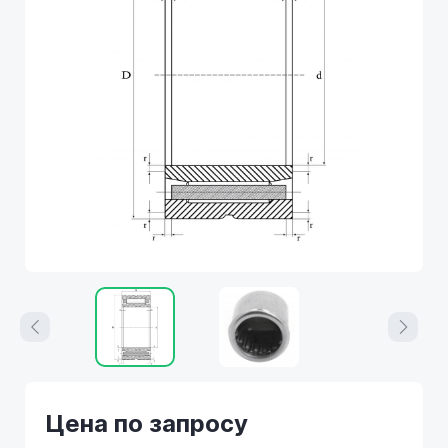
Цена по запросу