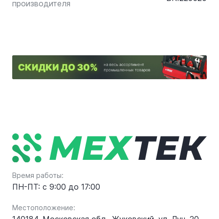
производителя
Время работы:
ПН-ПТ: с 9:00 до 17:00
Местоположение: