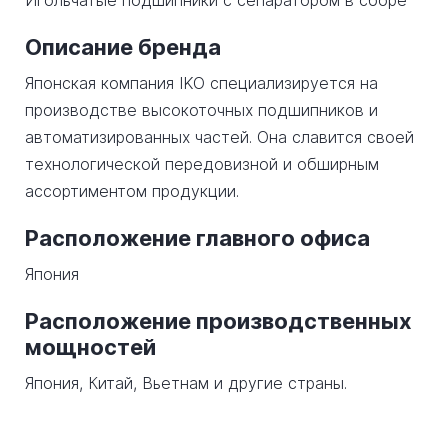
Игольчатые подшипники с сепаратором в сборе
Описание бренда
Японская компания IKO специализируется на
производстве высокоточных подшипников и
автоматизированных частей. Она славится своей
технологической передовизной и обширным
ассортиментом продукции.
Расположение главного офиса
Япония
Расположение производственных
мощностей
Япония, Китай, Вьетнам и другие страны.