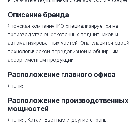
Игольчатые подшипники с сепаратором в сборе
Описание бренда
Японская компания IKO специализируется на
производстве высокоточных подшипников и
автоматизированных частей. Она славится своей
технологической передовизной и обширным
ассортиментом продукции.
Расположение главного офиса
Япония
Расположение производственных
мощностей
Япония, Китай, Вьетнам и другие страны.