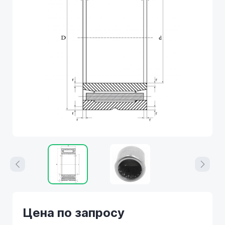
Цена по запросу