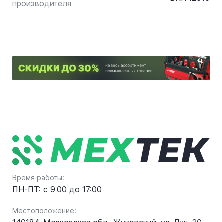
производителя
Время работы:
ПН-ПТ: с 9:00 до 17:00
Местоположение: