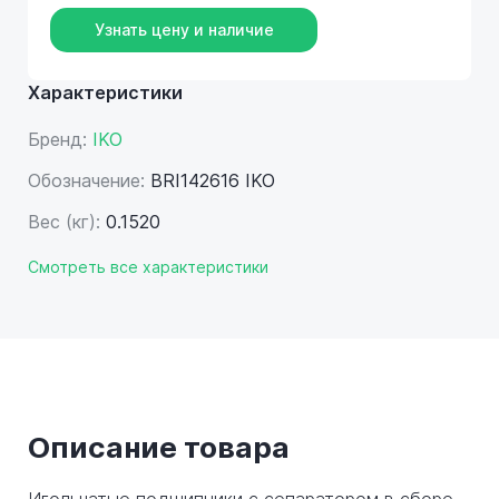
Узнать цену и наличие
Характеристики
Бренд:
IKO
Обозначение:
BRI142616 IKO
Вес (кг):
0.1520
Смотреть все характеристики
Описание товара