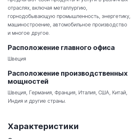
отраслях, включая металлургию,
горнодобывающую промышленность, энергетику,
машиностроение, автомобильное производство
и многое другое.
Расположение главного офиса
Швеция
Расположение производственных
мощностей
Швеция, Германия, Франция, Италия, США, Китай,
Индия и другие страны.
Характеристики