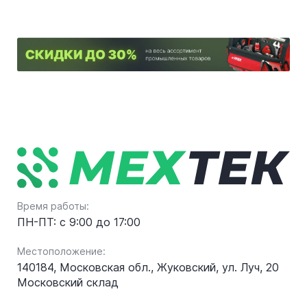
Время работы:
ПН-ПТ: с 9:00 до 17:00
Местоположение:
140184, Московская обл., Жуковский, ул. Луч, 20
Московский склад