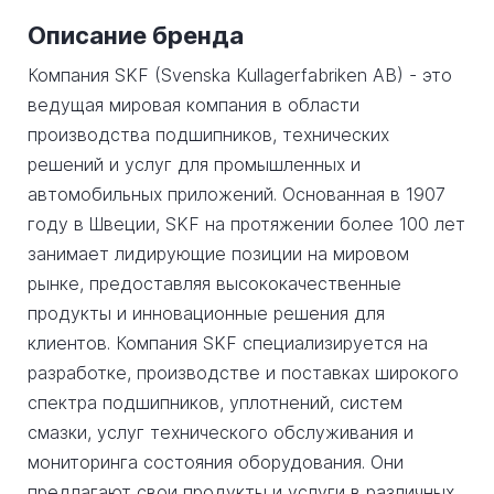
Описание бренда
Компания SKF (Svenska Kullagerfabriken AB) - это
ведущая мировая компания в области
производства подшипников, технических
решений и услуг для промышленных и
автомобильных приложений. Основанная в 1907
году в Швеции, SKF на протяжении более 100 лет
занимает лидирующие позиции на мировом
рынке, предоставляя высококачественные
продукты и инновационные решения для
клиентов. Компания SKF специализируется на
разработке, производстве и поставках широкого
спектра подшипников, уплотнений, систем
смазки, услуг технического обслуживания и
мониторинга состояния оборудования. Они
предлагают свои продукты и услуги в различных