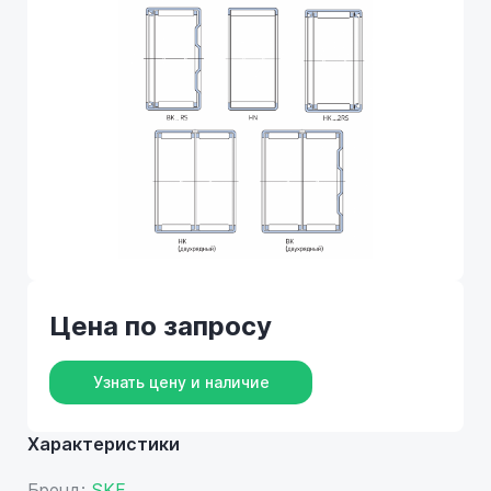
Цена по запросу
Узнать цену и наличие
Характеристики
Бренд:
SKF