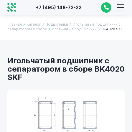
+7 (495) 148-72-22
Главная
Каталог
Подшипники
Игольчатые подшипники с
сепаратором в сборе
Игольчатые подшипники
BK4020 SKF
Игольчатый подшипник с
сепаратором в сборе BK4020
SKF