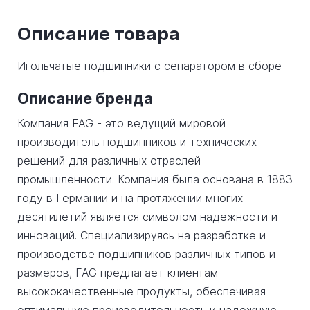
Описание товара
Игольчатые подшипники с сепаратором в сборе
Описание бренда
Компания FAG - это ведущий мировой
производитель подшипников и технических
решений для различных отраслей
промышленности. Компания была основана в 1883
году в Германии и на протяжении многих
десятилетий является символом надежности и
инноваций. Специализируясь на разработке и
производстве подшипников различных типов и
размеров, FAG предлагает клиентам
высококачественные продукты, обеспечивая