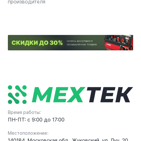
производителя
Время работы:
ПН-ПТ: с 9:00 до 17:00
Местоположение:
140184, Московская обл., Жуковский, ул. Луч, 20