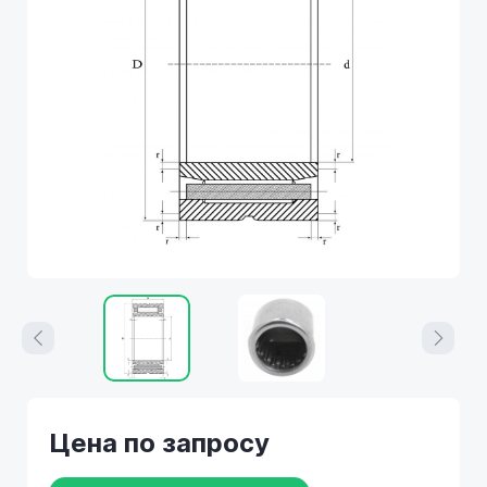
Цена по запросу