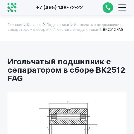
+7 (495) 148-72-22
Главная
Каталог
Подшипники
Игольчатые подшипники с
сепаратором в сборе
Игольчатые подшипники
BK2512 FAG
Игольчатый подшипник с
сепаратором в сборе BK2512
FAG