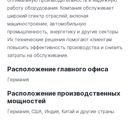
оптимальную производительность и надежную
работу оборудования. Компания обслуживает
широкий спектр отраслей, включая
машиностроение, автомобильную
промышленность, энергетику и другие секторы.
Их технические решения помогают клиентам
повысить эффективность производства и снизить
затраты на обслуживание.
Расположение главного офиса
Германия
Расположение производственных
мощностей
Германия, США, Индия, Китай и другие страны.