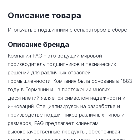
Описание товара
Игольчатые подшипники с сепаратором в сборе
Описание бренда
Компания FAG - это ведущий мировой
производитель подшипников и технических
решений для различных отраслей
промышленности. Компания была основана в 1883
году в Германии и на протяжении многих
десятилетий является символом надежности и
инноваций. Специализируясь на разработке и
производстве подшипников различных типов и
размеров, FAG предлагает клиентам
высококачественные продукты, обеспечивая