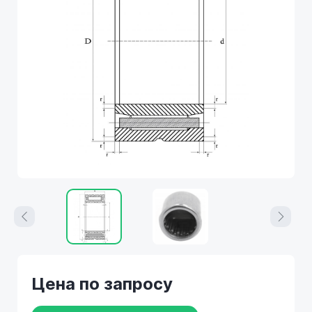
Цена по запросу