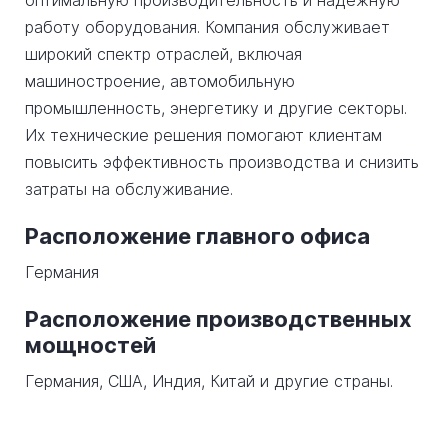
оптимальную производительность и надежную
работу оборудования. Компания обслуживает
широкий спектр отраслей, включая
машиностроение, автомобильную
промышленность, энергетику и другие секторы.
Их технические решения помогают клиентам
повысить эффективность производства и снизить
затраты на обслуживание.
Расположение главного офиса
Германия
Расположение производственных
мощностей
Германия, США, Индия, Китай и другие страны.