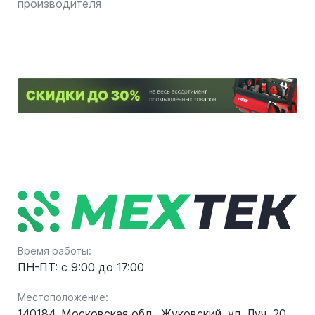
производителя
Время работы:
ПН-ПТ: с 9:00 до 17:00
Местоположение:
140184, Московская обл., Жуковский, ул. Луч, 20