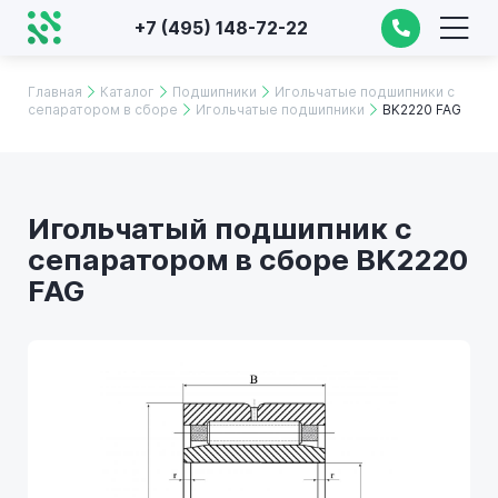
+7 (495) 148-72-22
Главная
Каталог
Подшипники
Игольчатые подшипники с
сепаратором в сборе
Игольчатые подшипники
BK2220 FAG
Игольчатый подшипник с
сепаратором в сборе BK2220
FAG