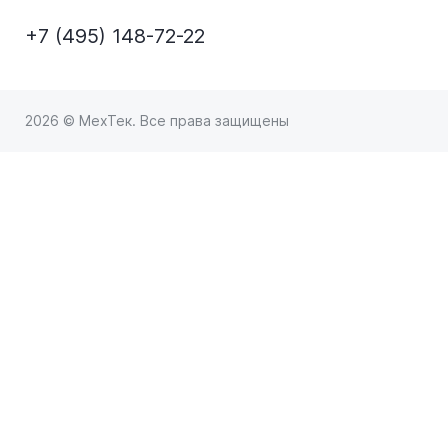
+7 (495) 148-72-22
2026 © МехТек. Все права защищены