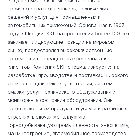
ведущая мировая компания в области
производства подшипников, технических
решений и услуг для промышленных и
автомобильных приложений. Основанная в 1907
году в Швеции, SKF на протяжении более 100 лет
занимает лидирующие позиции на мировом
рынке, предоставляя высококачественные
продукты и инновационные решения для
клиентов. Компания SKF специализируется на
разработке, производстве и поставках широкого
спектра подшипников, уплотнений, систем
смазки, услуг технического обслуживания и
мониторинга состояния оборудования. Они
предлагают свои продукты и услуги в различных
отраслях, включая металлургию,
горнодобывающую промышленность, энергетику,
машиностроение, автомобильное производство