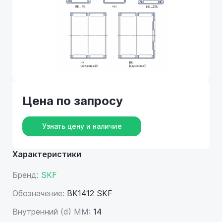
Цена по запросу
Узнать цену и наличие
Характеристики
Бренд:
SKF
Обозначение:
BK1412 SKF
Внутренний (d) ММ:
14