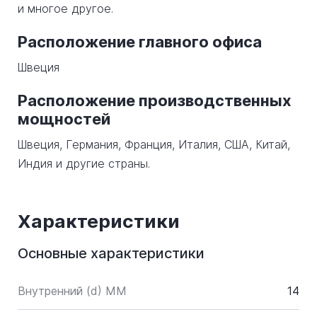
и многое другое.
Расположение главного офиса
Швеция
Расположение производственных
мощностей
Швеция, Германия, Франция, Италия, США, Китай,
Индия и другие страны.
Характеристики
Основные характеристики
Внутренний (d) ММ
14