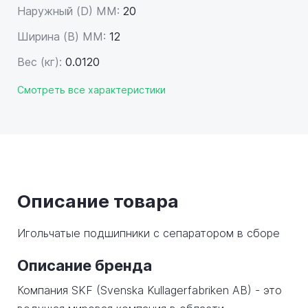
Наружный (D) ММ:
20
Ширина (B) MM:
12
Вес (кг):
0.0120
Смотреть все характеристики
Описание товара
Игольчатые подшипники с сепаратором в сборе
Описание бренда
Компания SKF (Svenska Kullagerfabriken AB) - это