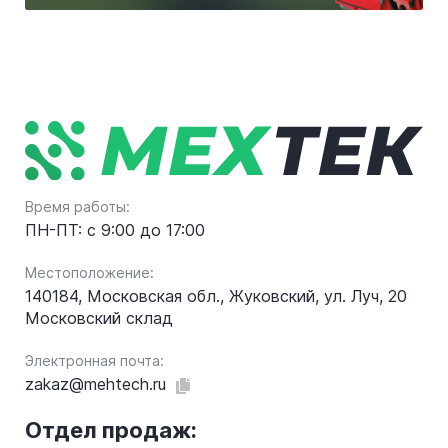
Время работы:
ПН-ПТ: с 9:00 до 17:00
Местоположение:
140184, Московская обл., Жуковский, ул. Луч, 20
Московский склад
Электронная почта:
zakaz@mehtech.ru
Отдел продаж: