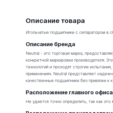
Описание товара
Игольчатые подшипники с сепаратором в 
Описание бренда
Neutral - это торговая марка, предостав
конкретной маркировки производителя. Эт
технологий и проходят строгие испытания,
применениях. Neutral представляет надеж
качественные подшипники без привязки к 
Расположение главного офиса
Не удается точно определить, так как эт