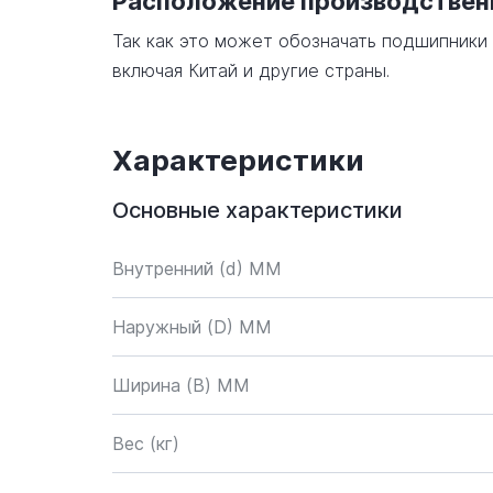
Расположение производстве
Так как это может обозначать подшипники
включая Китай и другие страны.
Характеристики
Основные характеристики
Внутренний (d) ММ
Наружный (D) ММ
Ширина (B) MM
Вес (кг)