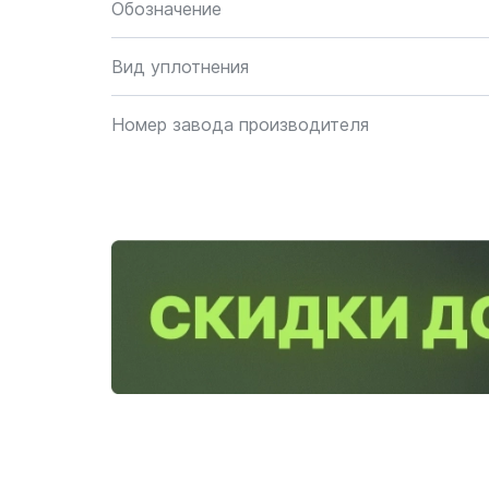
Обозначение
Вид уплотнения
Номер завода производителя