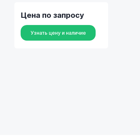
Цена по запросу
Узнать цену и наличие