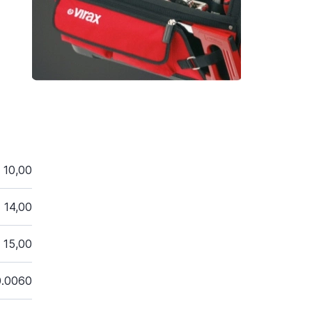
10,00
14,00
15,00
0.0060