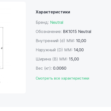
Характеристики
Бренд:
Neutral
Обозначение:
BK1015 Neutral
Внутренний (d) ММ:
10,00
Наружный (D) ММ:
14,00
Ширина (B) MM:
15,00
Вес (кг):
0.0060
Смотреть все характеристики