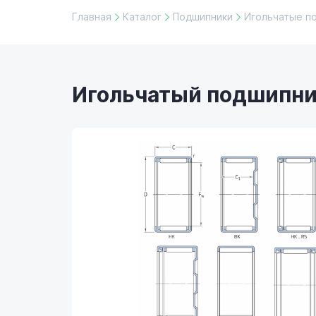
Главная
Каталог
Подшипники
Игольчатые п
Игольчатый подшипник