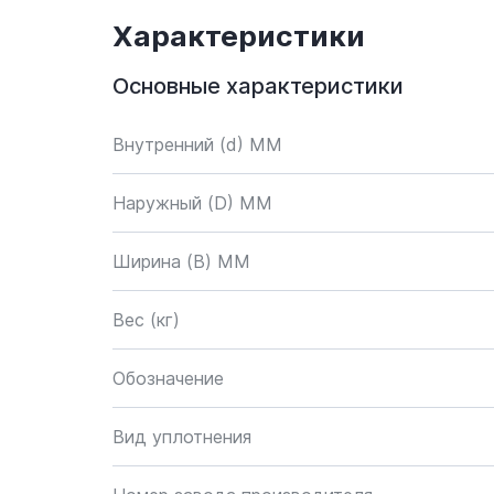
Характеристики
Основные характеристики
Внутренний (d) ММ
Наружный (D) ММ
Ширина (B) MM
Вес (кг)
Обозначение
Вид уплотнения