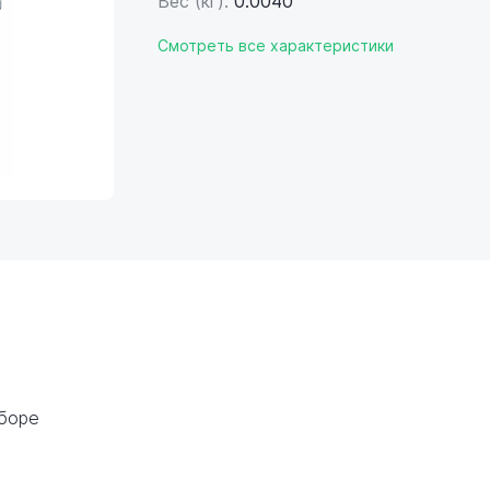
Вес (кг):
0.0040
Смотреть все характеристики
сборе