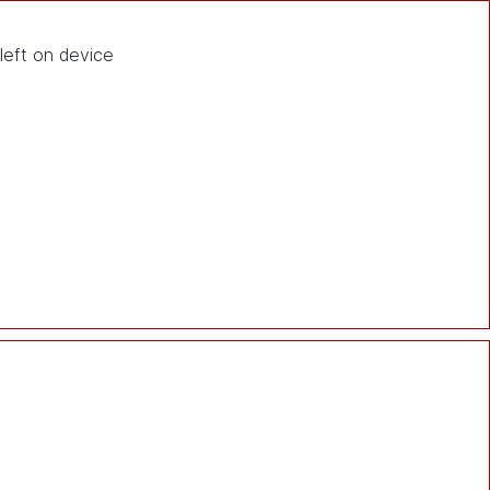
eft on device