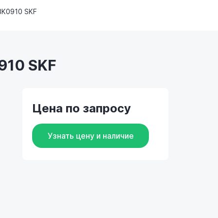
BK0910 SKF
910 SKF
Цена по запросу
Узнать цену и наличие