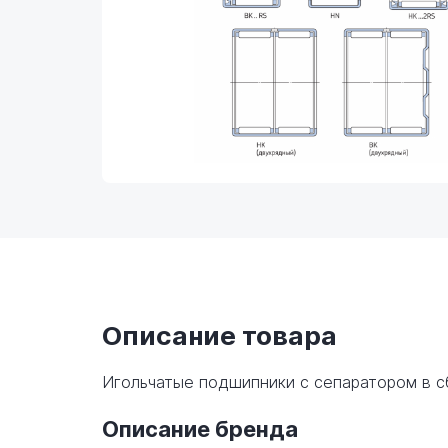
Описание товара
Игольчатые подшипники с сепаратором в 
Описание бренда