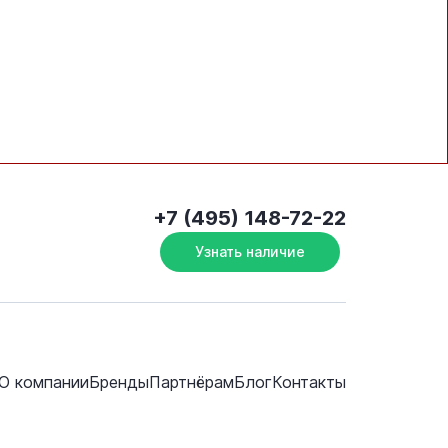
+7 (495) 148-72-22
Узнать наличие
О компании
Бренды
Партнёрам
Блог
Контакты