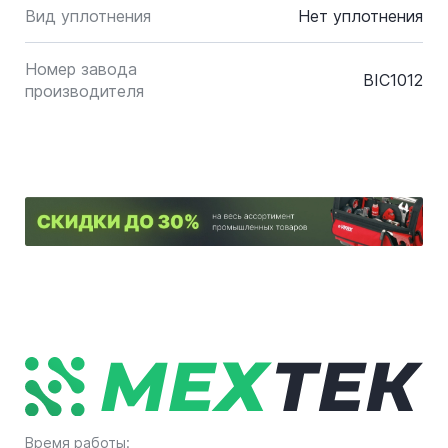
Вид уплотнения
Нет уплотнения
Номер завода
BIC1012
производителя
Время работы: