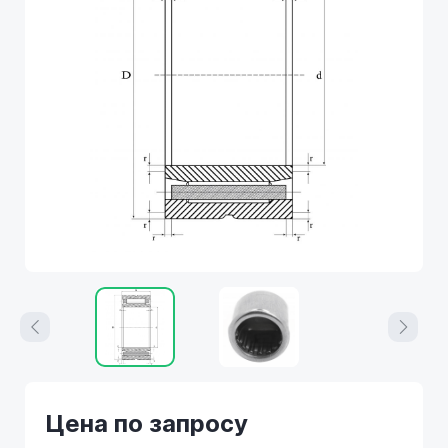
Цена по запросу