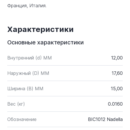
Франция, Италия.
Характеристики
Основные характеристики
Внутренний (d) ММ
12,00
Наружный (D) ММ
17,60
Ширина (B) MM
15,00
Вес (кг)
0.0160
Обозначение
BIC1012 Nadella