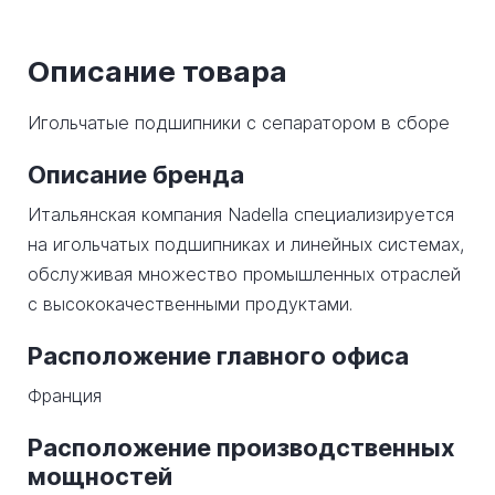
Описание товара
Игольчатые подшипники с сепаратором в сборе
Описание бренда
Итальянская компания Nadella специализируется
на игольчатых подшипниках и линейных системах,
обслуживая множество промышленных отраслей
с высококачественными продуктами.
Расположение главного офиса
Франция
Расположение производственных
мощностей