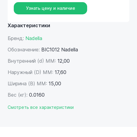
Узнать цену и наличие
Характеристики
Бренд:
Nadella
Обозначение:
BIC1012 Nadella
Внутренний (d) ММ:
12,00
Наружный (D) ММ:
17,60
Ширина (B) MM:
15,00
Вес (кг):
0.0160
Смотреть все характеристики