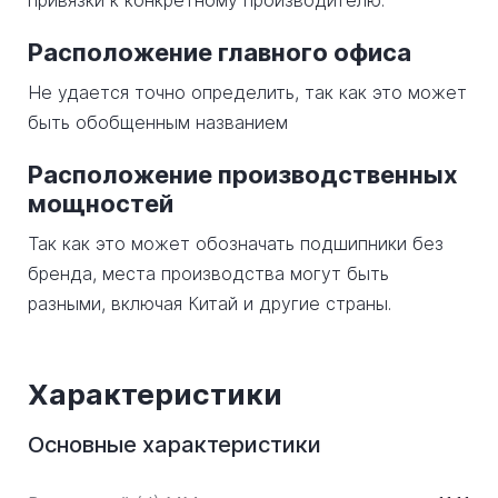
привязки к конкретному производителю.
Расположение главного офиса
Не удается точно определить, так как это может
быть обобщенным названием
Расположение производственных
мощностей
Так как это может обозначать подшипники без
бренда, места производства могут быть
разными, включая Китай и другие страны.
Характеристики
Основные характеристики