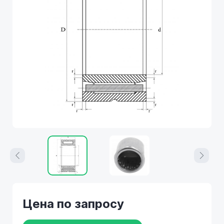
Цена по запросу