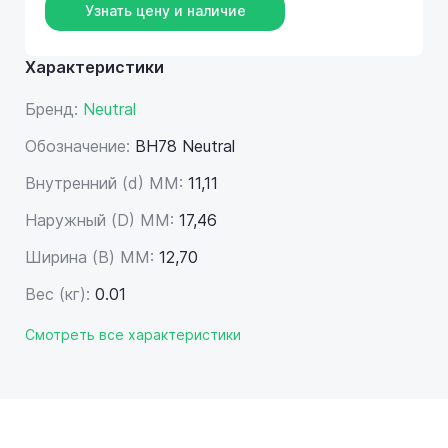
Узнать цену и наличие
Характеристики
Бренд:
Neutral
Обозначение:
BH78 Neutral
Внутренний (d) ММ:
11,11
Наружный (D) ММ:
17,46
Ширина (B) MM:
12,70
Вес (кг):
0.01
Смотреть все характеристики