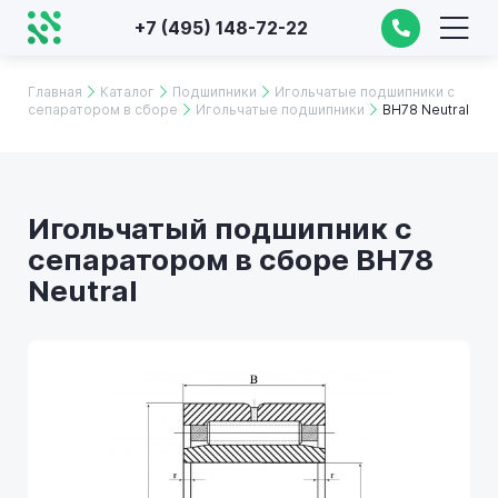
+7 (495) 148-72-22
Главная
Каталог
Подшипники
Игольчатые подшипники с
сепаратором в сборе
Игольчатые подшипники
BH78 Neutral
Игольчатый подшипник с
сепаратором в сборе BH78
Neutral