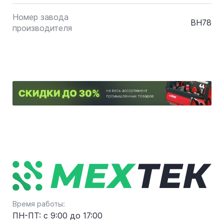
Номер завода
BH78
производителя
Время работы:
ПН-ПТ: с 9:00 до 17:00