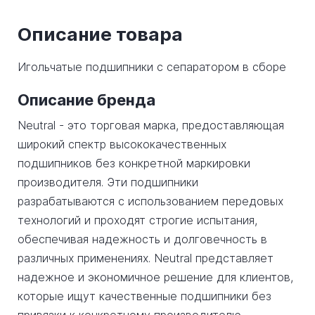
Описание товара
Игольчатые подшипники с сепаратором в сборе
Описание бренда
Neutral - это торговая марка, предоставляющая
широкий спектр высококачественных
подшипников без конкретной маркировки
производителя. Эти подшипники
разрабатываются с использованием передовых
технологий и проходят строгие испытания,
обеспечивая надежность и долговечность в
различных применениях. Neutral представляет
надежное и экономичное решение для клиентов,
которые ищут качественные подшипники без