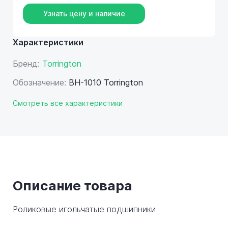
Узнать цену и наличие
Характеристики
Бренд:
Torrington
Обозначение:
BH-1010 Torrington
Смотреть все характеристики
Описание товара
Роликовые игольчатые подшипники