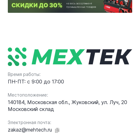
Время работы:
ПН-ПТ: с 9:00 до 17:00
Местоположение:
140184, Московская обл., Жуковский, ул. Луч, 20
Московский склад
Электронная почта:
zakaz@mehtech.ru