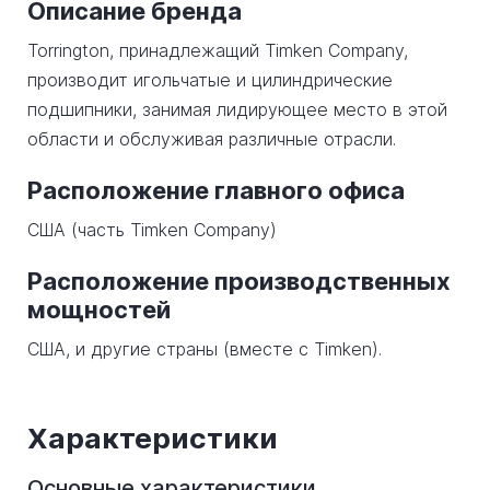
Описание бренда
Torrington, принадлежащий Timken Company,
производит игольчатые и цилиндрические
подшипники, занимая лидирующее место в этой
области и обслуживая различные отрасли.
Расположение главного офиса
США (часть Timken Company)
Расположение производственных
мощностей
США, и другие страны (вместе с Timken).
Характеристики
Основные характеристики