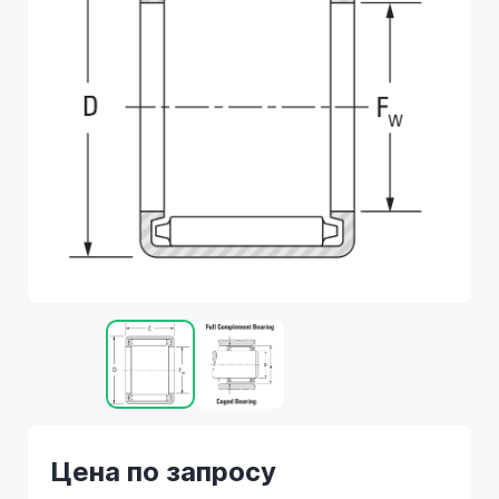
Цена по запросу