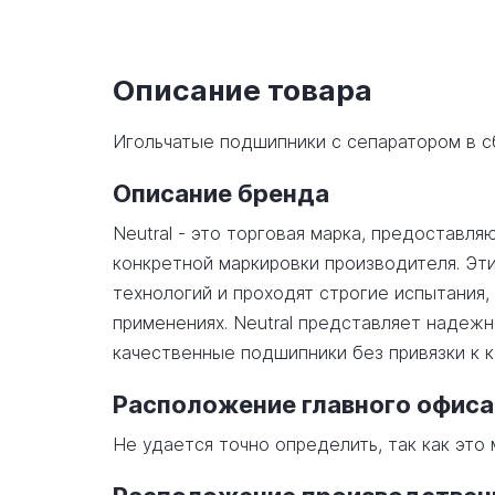
Описание товара
Игольчатые подшипники с сепаратором в 
Описание бренда
Neutral - это торговая марка, предостав
конкретной маркировки производителя. Эт
технологий и проходят строгие испытания,
применениях. Neutral представляет надеж
качественные подшипники без привязки к 
Расположение главного офиса
Не удается точно определить, так как эт