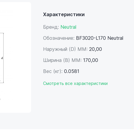
Характеристики
Бренд:
Neutral
Обозначение:
BF3020-L170 Neutral
Наружный (D) ММ:
20,00
Ширина (B) MM:
170,00
Вес (кг):
0.0581
Смотреть все характеристики