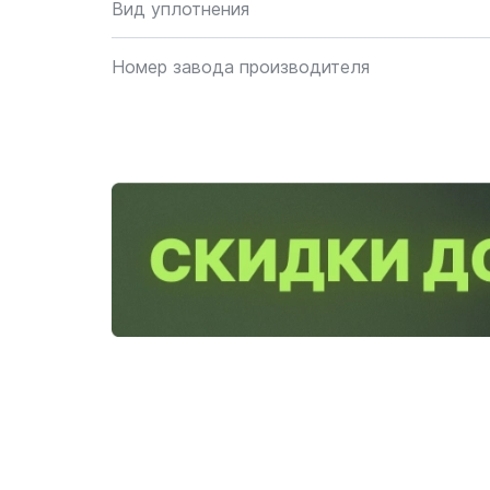
Вид уплотнения
Номер завода производителя