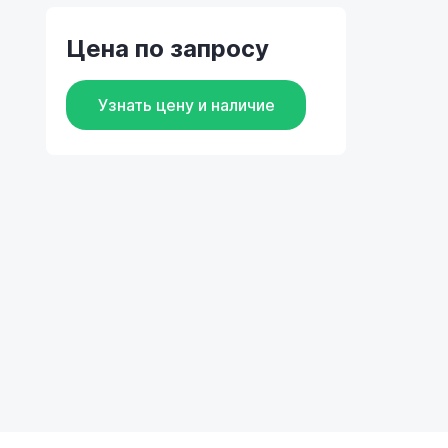
Цена по запросу
Узнать цену и наличие