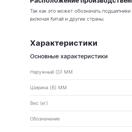
Расположение производстве
Так как это может обозначать подшипники
включая Китай и другие страны.
Характеристики
Основные характеристики
Наружный (D) ММ
Ширина (B) MM
Вес (кг)
Обозначение