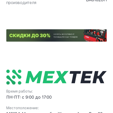
производителя
Время работы:
ПН-ПТ: с 9:00 до 17:00
Местоположение: