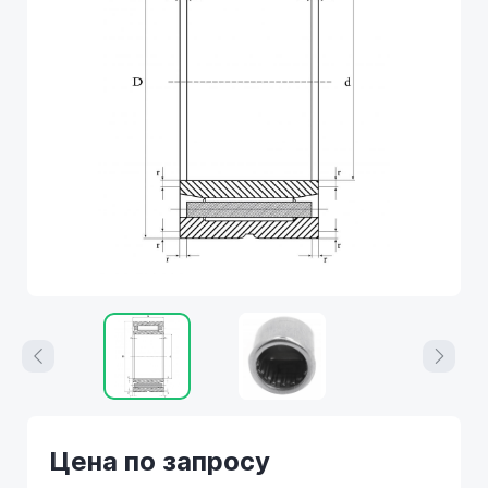
Цена по запросу