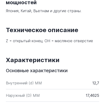
мощностей
Япония, Китай, Вьетнам и другие страны.
Техническое описание
Z = открытый конец. OH = масляное отверстие
Характеристики
Основные характеристики
Внутренний (d) ММ
12,7
Наружный (D) ММ
17,4625