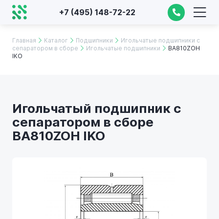
+7 (495) 148-72-22
Главная
Каталог
Подшипники
Игольчатые подшипники с
сепаратором в сборе
Игольчатые подшипники
BA810ZOH
IKO
Игольчатый подшипник с
сепаратором в сборе
BA810ZOH IKO