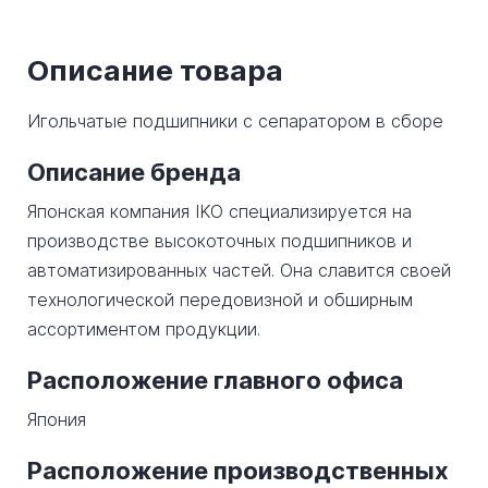
Описание товара
Игольчатые подшипники с сепаратором в сборе
Описание бренда
Японская компания IKO специализируется на
производстве высокоточных подшипников и
автоматизированных частей. Она славится своей
технологической передовизной и обширным
ассортиментом продукции.
Расположение главного офиса
Япония
Расположение производственных