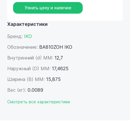
Узнать цену и наличие
Характеристики
Бренд:
IKO
Обозначение:
BA810ZOH IKO
Внутренний (d) ММ:
12,7
Наружный (D) ММ:
17,4625
Ширина (B) MM:
15,875
Вес (кг):
0.0089
Смотреть все характеристики