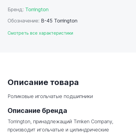
Бренд:
Torrington
Обозначение:
B-45 Torrington
Смотреть все характеристики
Описание товара
Роликовые игольчатые подшипники
Описание бренда
Torrington, принадлежащий Timken Company,
производит игольчатые и цилиндрические