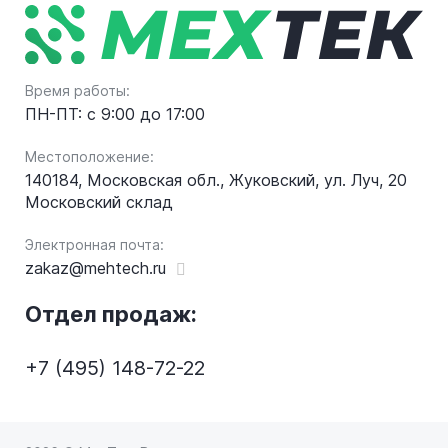
Время работы:
ПН-ПТ: с 9:00 до 17:00
Местоположение:
140184, Московская обл., Жуковский, ул. Луч, 20
Московский склад
Электронная почта:
zakaz@mehtech.ru
Отдел продаж:
+7 (495) 148-72-22