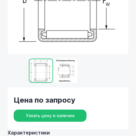
Цена по запросу
Узнать цену и наличие
Характеристики