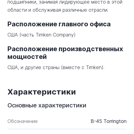
подшипники, занимая лидирующее место в этой
области и обслуживая различные отрасли.
Расположение главного офиса
США (часть Timken Company)
Расположение производственных
мощностей
США, и другие страны (вместе с Timken).
Характеристики
Основные характеристики
Обозначение
B-45 Torrington