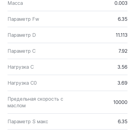
Масса
0.003
Параметр Fw
6.35
Параметр D
11.113
Параметр C
7.92
Нагрузка C
3.56
Нагрузка C0
3.69
Предельная скорость с
10000
маслом
Параметр S макс
6.35