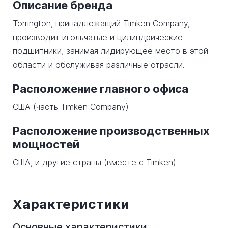
Описание бренда
Torrington, принадлежащий Timken Company,
производит игольчатые и цилиндрические
подшипники, занимая лидирующее место в этой
области и обслуживая различные отрасли.
Расположение главного офиса
США (часть Timken Company)
Расположение производственных
мощностей
США, и другие страны (вместе с Timken).
Характеристики
Основные характеристики