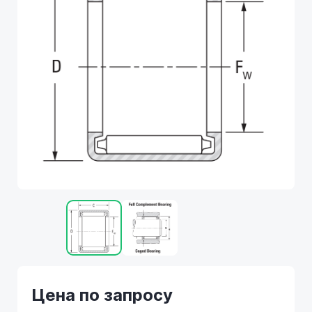
Цена по запросу