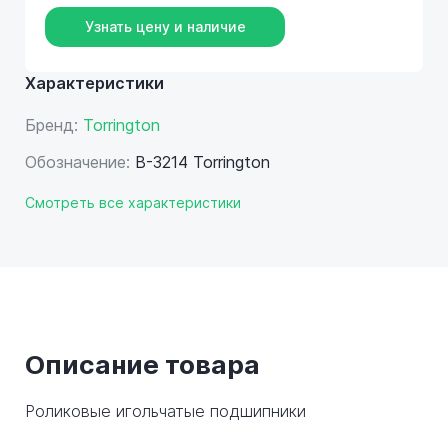
Узнать цену и наличие
Характеристики
Бренд:
Torrington
Обозначение:
B-3214 Torrington
Смотреть все характеристики
Описание товара
Роликовые игольчатые подшипники