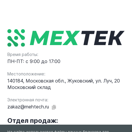
Время работы:
ПН-ПТ: с 9:00 до 17:00
Местоположение:
140184, Московская обл., Жуковский, ул. Луч, 20
Московский склад
Электронная почта:
zakaz@mehtech.ru
Отдел продаж:
На сайте используются файлы данных браузера для