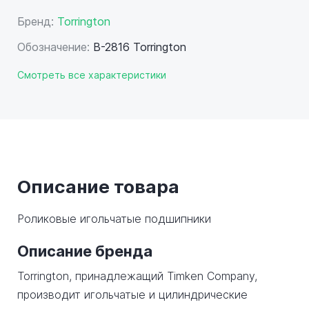
Бренд:
Torrington
Обозначение:
B-2816 Torrington
Смотреть все характеристики
Описание товара
Роликовые игольчатые подшипники
Описание бренда
Torrington, принадлежащий Timken Company,
производит игольчатые и цилиндрические