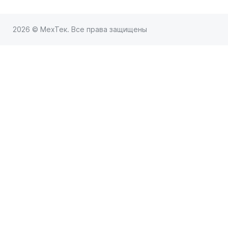
2026 © МехТек. Все права защищены