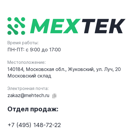
Время работы:
ПН-ПТ: с 9:00 до 17:00
Местоположение:
140184, Московская обл., Жуковский, ул. Луч, 20
Московский склад
Электронная почта:
zakaz@mehtech.ru
Отдел продаж:
+7 (495) 148-72-22