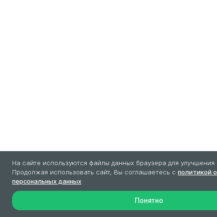
На сайте используются файлы данных браузера для улучшения 
Продолжая использовать сайт, Вы соглашаетесь с
политикой 
персональных данных
Понятно