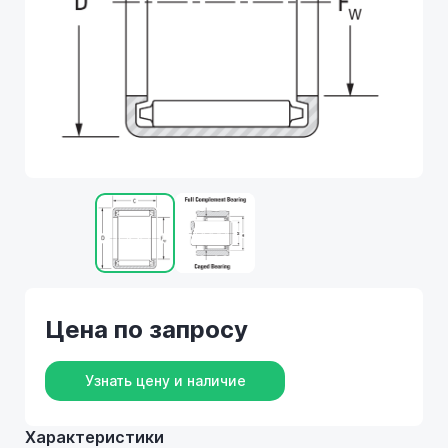
Цена по запросу
Узнать цену и наличие
Характеристики