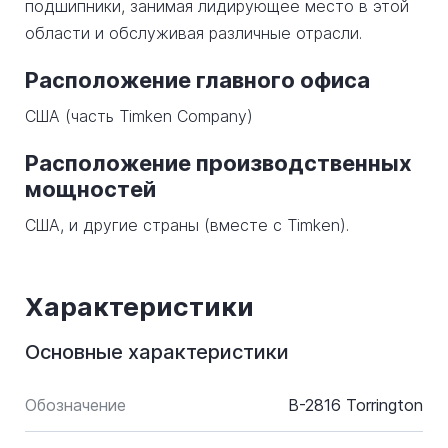
подшипники, занимая лидирующее место в этой
области и обслуживая различные отрасли.
Расположение главного офиса
США (часть Timken Company)
Расположение производственных
мощностей
США, и другие страны (вместе с Timken).
Характеристики
Основные характеристики
Обозначение
B-2816 Torrington