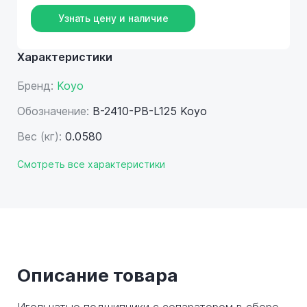
Узнать цену и наличие
Характеристики
Бренд:
Koyo
Обозначение:
B-2410-PB-L125 Koyo
Вес (кг):
0.0580
Смотреть все характеристики
Описание товара