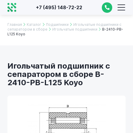
+7 (495) 148-72-22
Главная
Каталог
Подшипники
Игольчатые подшипники с
сепаратором в сборе
Игольчатые подшипники
B-2410-PB-
L125 Koyo
Игольчатый подшипник с
сепаратором в сборе B-
2410-PB-L125 Koyo