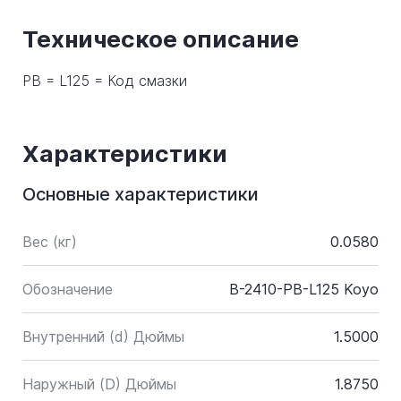
Техническое описание
PB = L125 = Код смазки
Характеристики
Основные характеристики
Вес (кг)
0.0580
Обозначение
B-2410-PB-L125 Koyo
Внутренний (d) Дюймы
1.5000
Наружный (D) Дюймы
1.8750