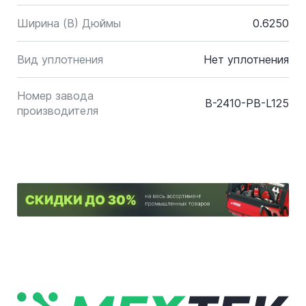
Ширина (B) Дюймы
0.6250
Вид уплотнения
Нет уплотнения
Номер завода
B-2410-PB-L125
производителя