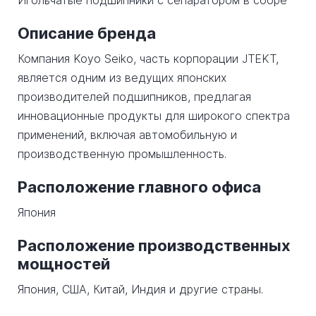
Игольчатые подшипники с сепаратором в сборе
Описание бренда
Компания Koyo Seiko, часть корпорации JTEKT,
является одним из ведущих японских
производителей подшипников, предлагая
инновационные продукты для широкого спектра
применений, включая автомобильную и
производственную промышленность.
Расположение главного офиса
Япония
Расположение производственных
мощностей
Япония, США, Китай, Индия и другие страны.