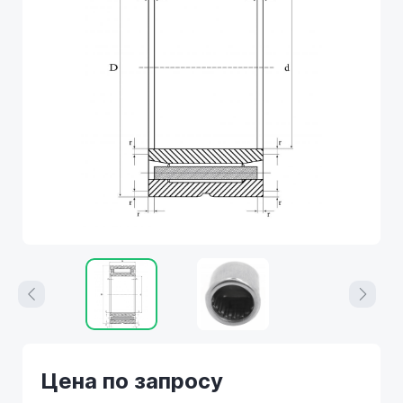
Цена по запросу