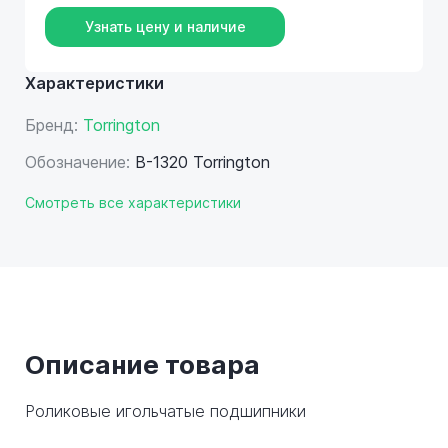
Узнать цену и наличие
Характеристики
Бренд:
Torrington
Обозначение:
B-1320 Torrington
Смотреть все характеристики
Описание товара
Роликовые игольчатые подшипники