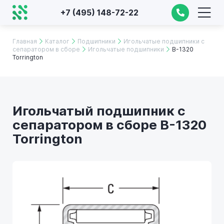
+7 (495) 148-72-22
Главная
Каталог
Подшипники
Игольчатые подшипники с
сепаратором в сборе
Игольчатые подшипники
B-1320
Torrington
Игольчатый подшипник с
сепаратором в сборе B-1320
Torrington