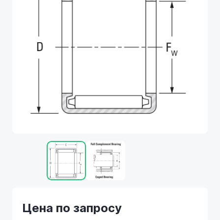
Цена по запросу