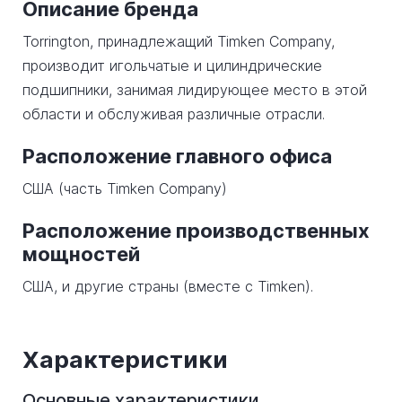
Описание бренда
Torrington, принадлежащий Timken Company,
производит игольчатые и цилиндрические
подшипники, занимая лидирующее место в этой
области и обслуживая различные отрасли.
Расположение главного офиса
США (часть Timken Company)
Расположение производственных
мощностей
США, и другие страны (вместе с Timken).
Характеристики
Основные характеристики