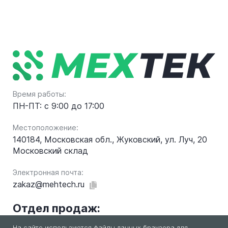
Время работы:
ПН-ПТ: с 9:00 до 17:00
Местоположение:
140184, Московская обл., Жуковский, ул. Луч, 20
Московский склад
Электронная почта:
zakaz@mehtech.ru
Отдел продаж:
На сайте используются файлы данных браузера для