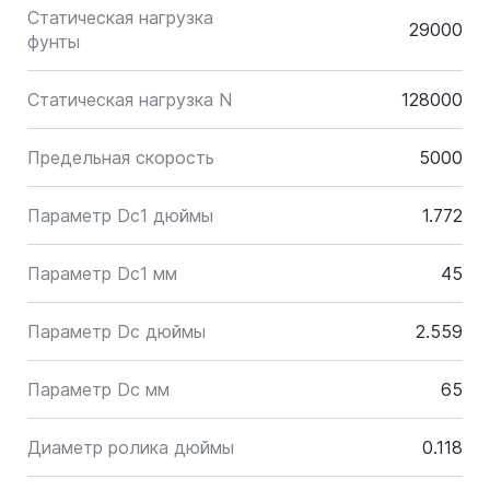
Статическая нагрузка
29000
фунты
Статическая нагрузка N
128000
Предельная скорость
5000
Параметр Dc1 дюймы
1.772
Параметр Dc1 мм
45
Параметр Dc дюймы
2.559
Параметр Dc мм
65
Диаметр ролика дюймы
0.118