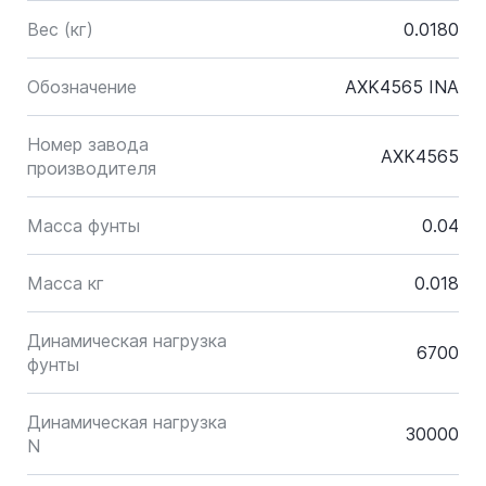
Вес (кг)
0.0180
Обозначение
AXK4565 INA
Номер завода
AXK4565
производителя
Масса фунты
0.04
Масса кг
0.018
Динамическая нагрузка
6700
фунты
Динамическая нагрузка
30000
N