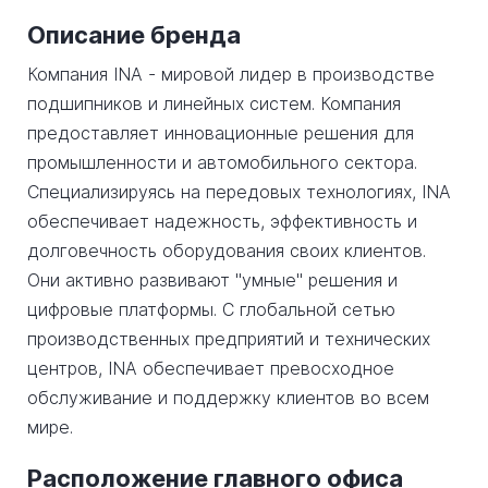
Описание бренда
Компания INA - мировой лидер в производстве
подшипников и линейных систем. Компания
предоставляет инновационные решения для
промышленности и автомобильного сектора.
Специализируясь на передовых технологиях, INA
обеспечивает надежность, эффективность и
долговечность оборудования своих клиентов.
Они активно развивают "умные" решения и
цифровые платформы. С глобальной сетью
производственных предприятий и технических
центров, INA обеспечивает превосходное
обслуживание и поддержку клиентов во всем
мире.
Расположение главного офиса