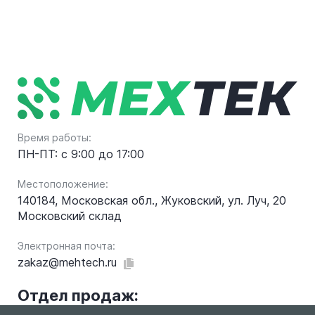
Время работы:
ПН-ПТ: с 9:00 до 17:00
Местоположение:
140184, Московская обл., Жуковский, ул. Луч, 20
Московский склад
Электронная почта:
zakaz@mehtech.ru
Отдел продаж: