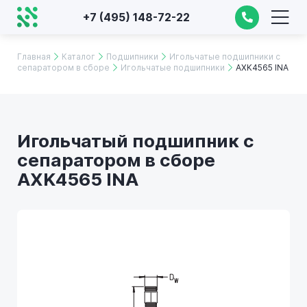
+7 (495) 148-72-22
Главная
Каталог
Подшипники
Игольчатые подшипники с
сепаратором в сборе
Игольчатые подшипники
AXK4565 INA
Игольчатый подшипник с
сепаратором в сборе
AXK4565 INA