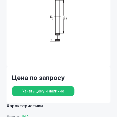
Цена по запросу
Узнать цену и наличие
Характеристики
Бренд:
INA