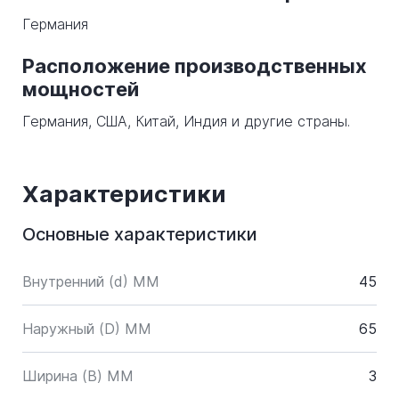
Германия
Расположение производственных
мощностей
Германия, США, Китай, Индия и другие страны.
Характеристики
Основные характеристики
Внутренний (d) ММ
45
Наружный (D) ММ
65
Ширина (B) MM
3