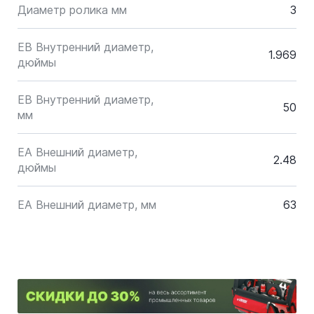
Диаметр ролика мм
3
EB Внутренний диаметр,
1.969
дюймы
EB Внутренний диаметр,
50
мм
EA Внешний диаметр,
2.48
дюймы
EA Внешний диаметр, мм
63