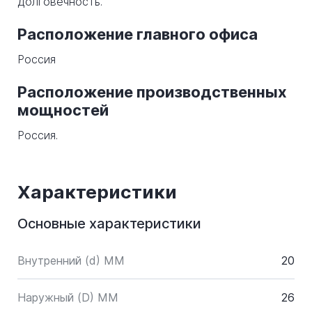
долговечность.
Расположение главного офиса
Россия
Расположение производственных
мощностей
Россия.
Характеристики
Основные характеристики
Внутренний (d) ММ
20
Наружный (D) ММ
26