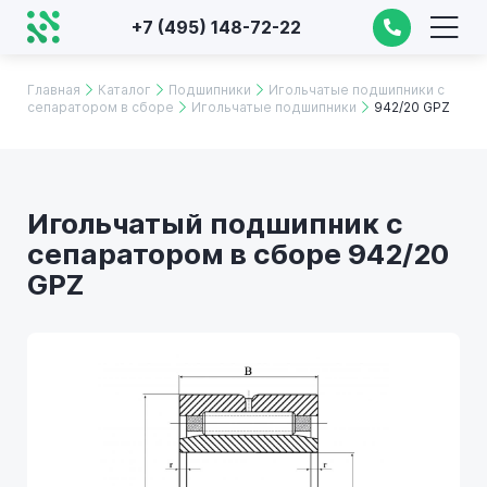
+7 (495) 148-72-22
Главная
Каталог
Подшипники
Игольчатые подшипники с
сепаратором в сборе
Игольчатые подшипники
942/20 GPZ
Игольчатый подшипник с
сепаратором в сборе 942/20
GPZ