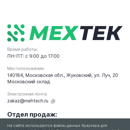
Время работы:
ПН-ПТ: с 9:00 до 17:00
Местоположение:
140184, Московская обл., Жуковский, ул. Луч, 20
Московский склад
Электронная почта:
zakaz@mehtech.ru
Отдел продаж:
На сайте используются файлы данных браузера для