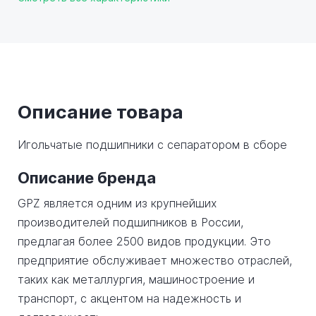
Описание товара
Игольчатые подшипники с сепаратором в сборе
Описание бренда
GPZ является одним из крупнейших
производителей подшипников в России,
предлагая более 2500 видов продукции. Это
предприятие обслуживает множество отраслей,
таких как металлургия, машиностроение и
транспорт, с акцентом на надежность и