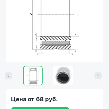
Цена от 68 руб.