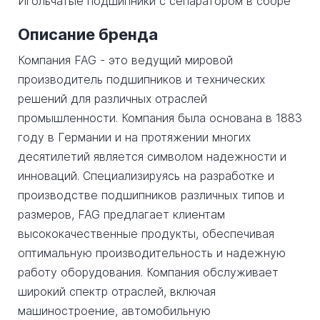
Игольчатые подшипники с сепаратором в сборе
Описание бренда
Компания FAG - это ведущий мировой
производитель подшипников и технических
решений для различных отраслей
промышленности. Компания была основана в 1883
году в Германии и на протяжении многих
десятилетий является символом надежности и
инноваций. Специализируясь на разработке и
производстве подшипников различных типов и
размеров, FAG предлагает клиентам
высококачественные продукты, обеспечивая
оптимальную производительность и надежную
работу оборудования. Компания обслуживает
широкий спектр отраслей, включая
машиностроение, автомобильную