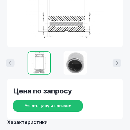
Цена по запросу
Узнать цену и наличие
Характеристики