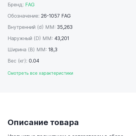
Бренд:
FAG
Обозначение:
26-1057 FAG
Внутренний (d) ММ:
35,263
Наружный (D) ММ:
43,201
Ширина (B) MM:
18,3
Вес (кг):
0.04
Смотреть все характеристики
Описание товара