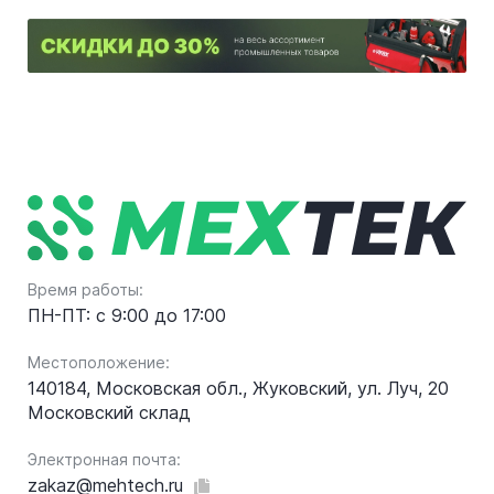
Время работы:
ПН-ПТ: с 9:00 до 17:00
Местоположение:
140184, Московская обл., Жуковский, ул. Луч, 20
Московский склад
Электронная почта:
zakaz@mehtech.ru