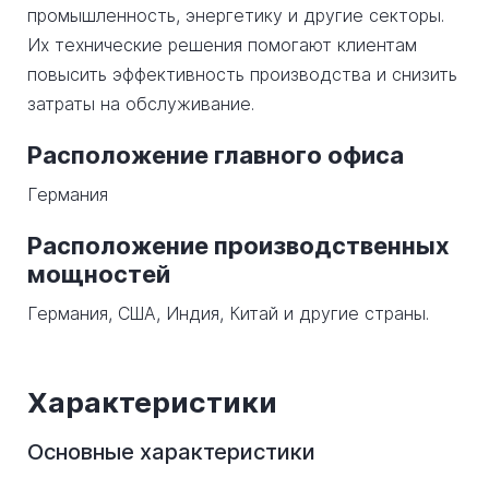
промышленность, энергетику и другие секторы.
Их технические решения помогают клиентам
повысить эффективность производства и снизить
затраты на обслуживание.
Расположение главного офиса
Германия
Расположение производственных
мощностей
Германия, США, Индия, Китай и другие страны.
Характеристики
Основные характеристики