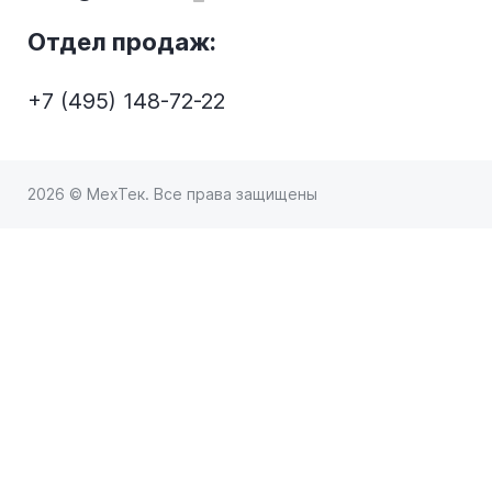
Отдел продаж:
+7 (495) 148-72-22
2026 © МехТек. Все права защищены