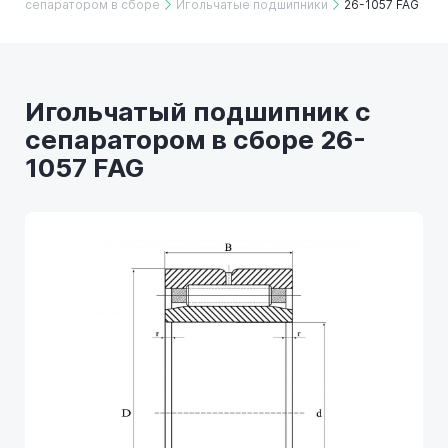
сепаратором в сборе
Игольчатые подшипники
26-1057 FAG
Игольчатый подшипник с
сепаратором в сборе 26-
1057 FAG