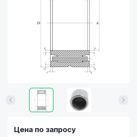
Цена по запросу