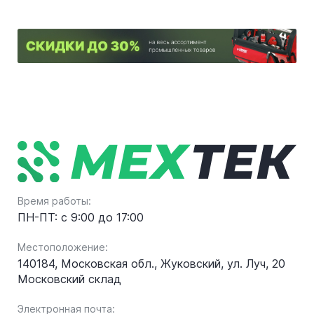
Время работы:
ПН-ПТ: с 9:00 до 17:00
Местоположение:
140184, Московская обл., Жуковский, ул. Луч, 20
Московский склад
Электронная почта: