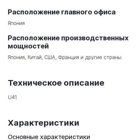
Расположение главного офиса
Япония
Расположение производственных
мощностей
Япония, Китай, США, Франция и другие страны.
Техническое описание
U41
Характеристики
Основные характеристики