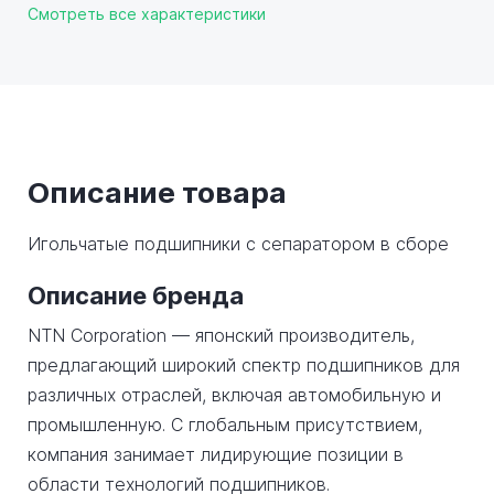
Смотреть все характеристики
Описание товара
Игольчатые подшипники с сепаратором в сборе
Описание бренда
NTN Corporation — японский производитель,
предлагающий широкий спектр подшипников для
различных отраслей, включая автомобильную и
промышленную. С глобальным присутствием,
компания занимает лидирующие позиции в
области технологий подшипников.