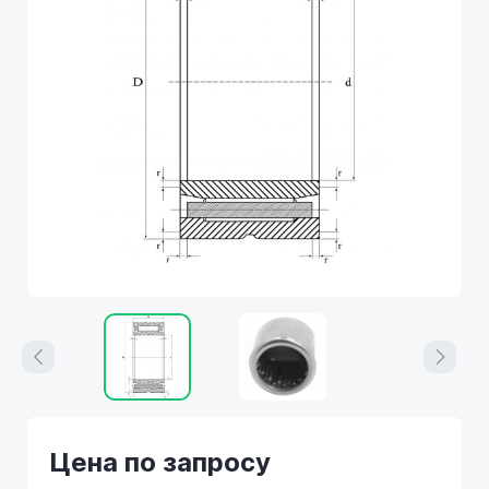
Цена по запросу