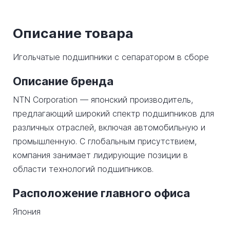
Описание товара
Игольчатые подшипники с сепаратором в сборе
Описание бренда
NTN Corporation — японский производитель,
предлагающий широкий спектр подшипников для
различных отраслей, включая автомобильную и
промышленную. С глобальным присутствием,
компания занимает лидирующие позиции в
области технологий подшипников.
Расположение главного офиса
Япония