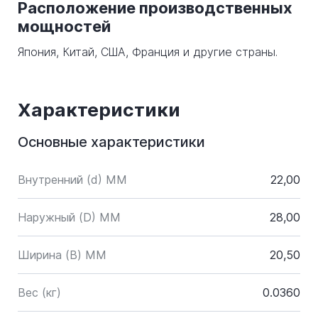
Расположение производственных
мощностей
Япония, Китай, США, Франция и другие страны.
Характеристики
Основные характеристики
Внутренний (d) ММ
22,00
Наружный (D) ММ
28,00
Ширина (B) MM
20,50
Вес (кг)
0.0360