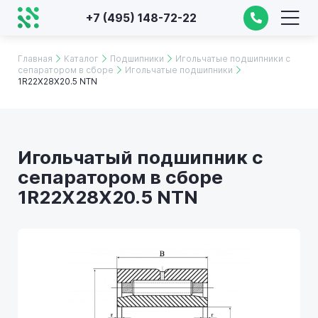
+7 (495) 148-72-22
Главная
Каталог
Подшипники
Игольчатые подшипники с
сепаратором в сборе
Игольчатые подшипники
1R22X28X20.5 NTN
Игольчатый подшипник с
сепаратором в сборе
1R22X28X20.5 NTN