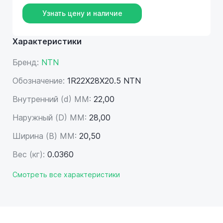
Узнать цену и наличие
Характеристики
Бренд:
NTN
Обозначение:
1R22X28X20.5 NTN
Внутренний (d) ММ:
22,00
Наружный (D) ММ:
28,00
Ширина (B) MM:
20,50
Вес (кг):
0.0360
Смотреть все характеристики