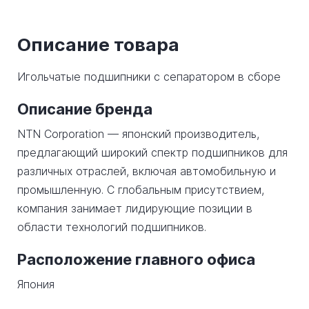
Описание товара
Игольчатые подшипники с сепаратором в сборе
Описание бренда
NTN Corporation — японский производитель,
предлагающий широкий спектр подшипников для
различных отраслей, включая автомобильную и
промышленную. С глобальным присутствием,
компания занимает лидирующие позиции в
области технологий подшипников.
Расположение главного офиса
Япония