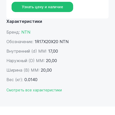
Узнать цену и наличие
Характеристики
Бренд:
NTN
Обозначение:
1R17X20X20 NTN
Внутренний (d) ММ:
17,00
Наружный (D) ММ:
20,00
Ширина (B) MM:
20,00
Вес (кг):
0.0140
Смотреть все характеристики