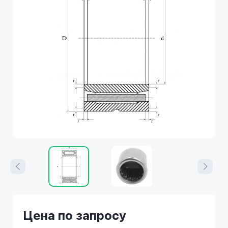
Цена по запросу