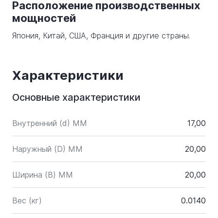
Расположение производственных
мощностей
Япония, Китай, США, Франция и другие страны.
Характеристики
Основные характеристики
Внутренний (d) ММ
17,00
Наружный (D) ММ
20,00
Ширина (B) MM
20,00
Вес (кг)
0.0140