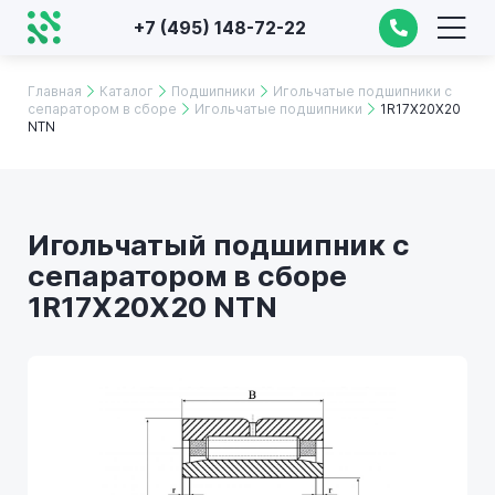
+7 (495) 148-72-22
Главная
Каталог
Подшипники
Игольчатые подшипники с
сепаратором в сборе
Игольчатые подшипники
1R17X20X20
NTN
Игольчатый подшипник с
сепаратором в сборе
1R17X20X20 NTN