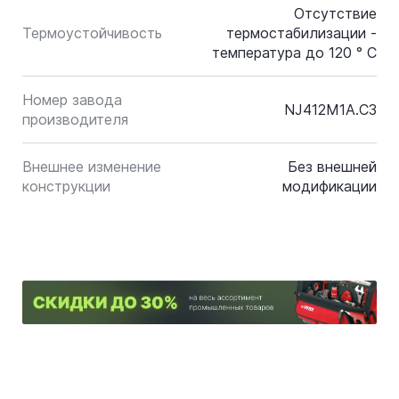
Отсутствие
Термоустойчивость
термостабилизации -
температура до 120 ° C
Номер завода
NJ412M1A.C3
производителя
Внешнее изменение
Без внешней
конструкции
модификации