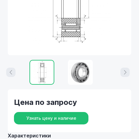
Цена по запросу
Узнать цену и наличие
Характеристики