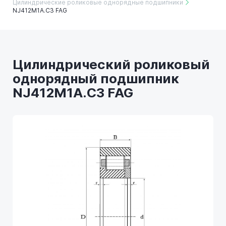
Цилиндрические роликовые однорядные подшипники
NJ412M1A.C3 FAG
Цилиндрический роликовый
однорядный подшипник
NJ412M1A.C3 FAG