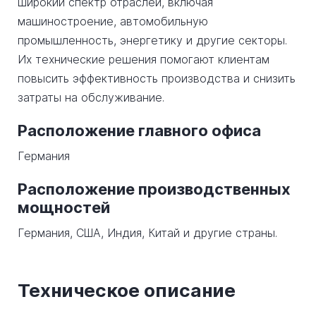
широкий спектр отраслей, включая
машиностроение, автомобильную
промышленность, энергетику и другие секторы.
Их технические решения помогают клиентам
повысить эффективность производства и снизить
затраты на обслуживание.
Расположение главного офиса
Германия
Расположение производственных
мощностей
Германия, США, Индия, Китай и другие страны.
Техническое описание