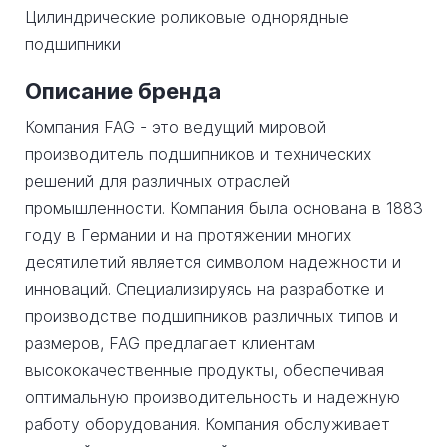
Цилиндрические роликовые однорядные
подшипники
Описание бренда
Компания FAG - это ведущий мировой
производитель подшипников и технических
решений для различных отраслей
промышленности. Компания была основана в 1883
году в Германии и на протяжении многих
десятилетий является символом надежности и
инноваций. Специализируясь на разработке и
производстве подшипников различных типов и
размеров, FAG предлагает клиентам
высококачественные продукты, обеспечивая
оптимальную производительность и надежную
работу оборудования. Компания обслуживает