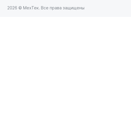
2026 © МехТек. Все права защищены