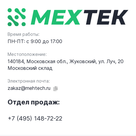
Время работы:
ПН-ПТ: с 9:00 до 17:00
Местоположение:
140184, Московская обл., Жуковский, ул. Луч, 20
Московский склад
Электронная почта:
zakaz@mehtech.ru
Отдел продаж:
+7 (495) 148-72-22